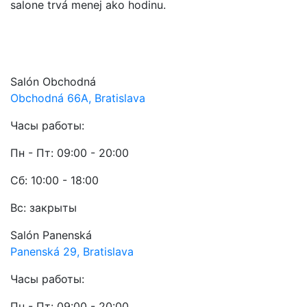
salone trvá menej ako hodinu.
Salón Obchodná
Obchodná 66A, Bratislava
Часы работы:
Пн - Пт: 09:00 - 20:00
Сб: 10:00 - 18:00
Вс: закрыты
Salón Panenská
Panenská 29, Bratislava
Часы работы:
Пн - Пт: 09:00 - 20:00