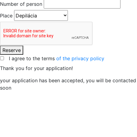
Number of person
Place
Reserve
I agree to the terms
of the privacy policy
Thank you for your application!
your application has been accepted, you will be contacted
soon