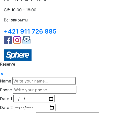
Сб: 10:00 - 18:00
Вс: закрыты
+421 911 726 885
Reserve
Name
Phone
Date 1
Date 2