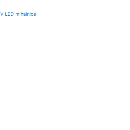
UV LED mihalnice